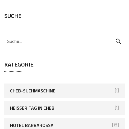
SUCHE
KATEGORIE
CHEB-SUCHMASCHINE
[1]
HEISSER TAG IN CHEB
[1]
HOTEL BARBAROSSA
[15]