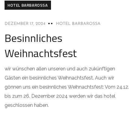
HOTEL BARBAROSSA
DEZEMBER 17, 2024
HOTEL BARBAROSSA
Besinnliches
Weihnachtsfest
wir wünschen allen unseren und auch zukünftigen
Gästen ein besinnliches Weihnachtsfest. Auch wir
gönnen uns ein besinnliches Weihnachtsfest: Vom 24.12.
bis zum 26. Dezember 2024 werden wir das hotel
geschlossen haben.