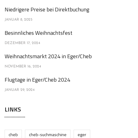
Niedrigere Preise bei Direktbuchung
JANUAR 8, 2025
Besinnliches Weihnachtsfest
DEZEMBER 17, 2024
Weihnachtsmarkt 2024 in Eger/Cheb
NOVEMBER 16, 2024
Flugtage in Eger/Cheb 2024
JANUAR 29, 2024
LINKS
cheb
cheb-suchmaschine
eger