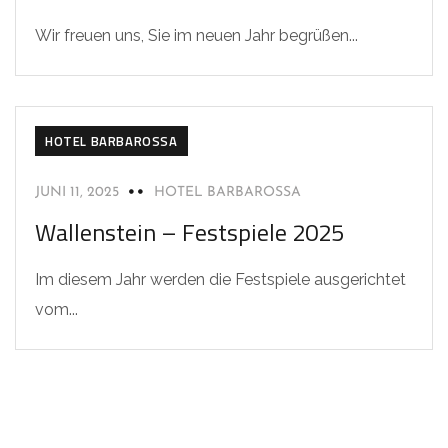
Wir freuen uns, Sie im neuen Jahr begrüßen...
HOTEL BARBAROSSA
JUNI 11, 2025
HOTEL BARBAROSSA
Wallenstein – Festspiele 2025
Im diesem Jahr werden die Festspiele ausgerichtet
vom...