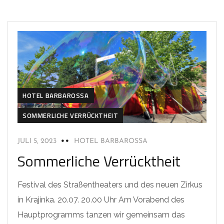
HOTEL BARBAROSSA
SOMMERLICHE VERRÜCKTHEIT
JULI 5, 2023
HOTEL BARBAROSSA
Sommerliche Verrücktheit
Festival des Straßentheaters und des neuen Zirkus
in Krajinka. 20.07. 20.00 Uhr Am Vorabend des
Hauptprogramms tanzen wir gemeinsam das