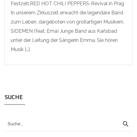
Festzelt.RED HOT CHILI PEPPERS-Revival in Prag
In unserem Zirkuszelt erwacht die legendäre Band
zum Leben, dargeboten von großartigen Musikern.
SIDEMEN (feat. Ema) Junge Band aus Karlsbad
unter der Leitung der Sängerin Emma. Sie hören
Musik […]
SUCHE