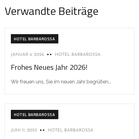
Verwandte Beiträge
HOTEL BARBAROSSA
JANUAR 4, 2026
HOTEL BARBAROSSA
Frohes Neues Jahr 2026!
Wir freuen uns, Sie im neuen Jahr begrüßen...
HOTEL BARBAROSSA
JUNI 11, 2025
HOTEL BARBAROSSA