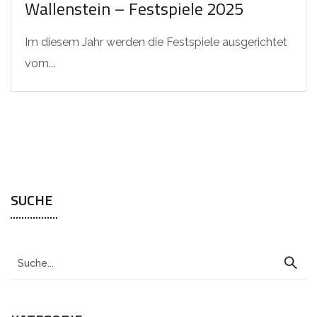
Wallenstein – Festspiele 2025
Im diesem Jahr werden die Festspiele ausgerichtet
vom...
SUCHE