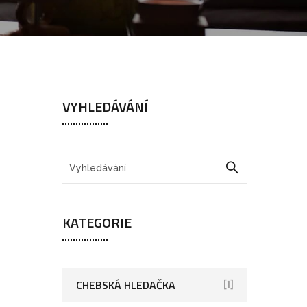
VYHLEDÁVÁNÍ
KATEGORIE
CHEBSKÁ HLEDAČKA
[1]