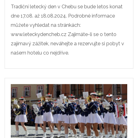
Tradiční letecký den v Chebu se bude letos konat
dne 17.08. až 18.08.2024. Podrobné informace
můžete vyhledat na stránkách:
www.leteckydencheb.cz Zajímáte-li se o tento
zajímavý zážitek, neváhejte a rezervujte si pobyt v
našem hotelu co nejdříve.