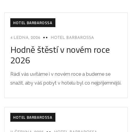
HOTEL BARBAROSSA
4 LEDNA, 2026
HOTEL BARBAROSSA
Hodně štěstí v novém roce
2026
Rádi vás uvítáme i v novém roce a budeme se
snažit, aby váš pobyt v hotelu byl co nejpříjemnější.
HOTEL BARBAROSSA