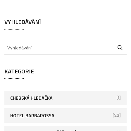
VYHLEDÁVÁNÍ
KATEGORIE
CHEBSKÁ HLEDAČKA
[1]
HOTEL BARBAROSSA
[22]