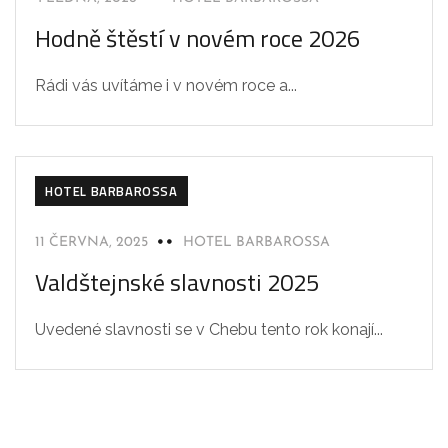
Hodně štěstí v novém roce 2026
Rádi vás uvítáme i v novém roce a...
HOTEL BARBAROSSA
11 ČERVNA, 2025
HOTEL BARBAROSSA
Valdštejnské slavnosti 2025
Uvedené slavnosti se v Chebu tento rok konají...