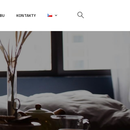
EBU
KONTAKTY