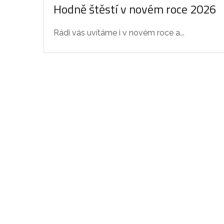
Hodně štěstí v novém roce 2026
Rádi vás uvítáme i v novém roce a...