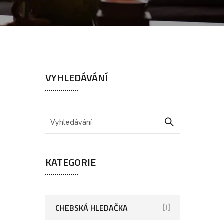
VYHLEDÁVÁNÍ
KATEGORIE
CHEBSKÁ HLEDAČKA
[1]