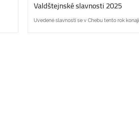
Valdštejnské slavnosti 2025
Uvedené slavnosti se v Chebu tento rok konají.