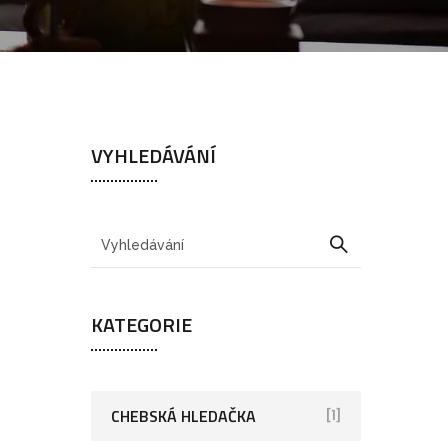
VYHLEDÁVÁNÍ
KATEGORIE
CHEBSKÁ HLEDAČKA
[1]