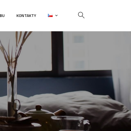
EBU
KONTAKTY